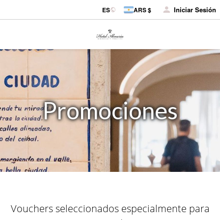
Iniciar Sesión
ES
ARS $
Promociones
Vouchers seleccionados especialmente para