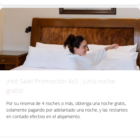
¡Hot Sale! Promoción 4x3 - ¡Una noche
gratis!
Por su reserva de 4 noches o más, obtenga una noche gratis,
solamente pagando por adelantado una noche, y las restantes
en contado efectivo en el alojamiento.