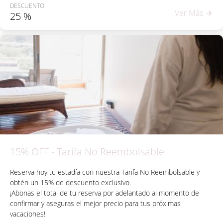
DESCUENTO
Ver Más
25
%
15% OFF - Tarifa No Reembolsable
Reserva hoy tu estadía con nuestra Tarifa No Reembolsable y
obtén un 15% de descuento exclusivo.
¡Abonas el total de tu reserva por adelantado al momento de
confirmar y aseguras el mejor precio para tus próximas
vacaciones!