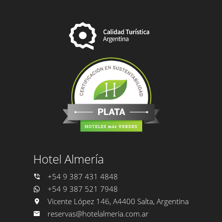
Hotel Almería
+54 9 387 431 4848
+54 9 387 521 7948
Vicente López 146, A4400 Salta, Argentina
reservas@hotelalmeria.com.ar